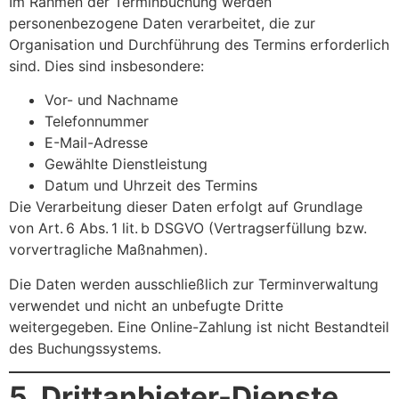
Im Rahmen der Terminbuchung werden
personenbezogene Daten verarbeitet, die zur
Organisation und Durchführung des Termins erforderlich
sind. Dies sind insbesondere:
Vor- und Nachname
Telefonnummer
E-Mail-Adresse
Gewählte Dienstleistung
Datum und Uhrzeit des Termins
Die Verarbeitung dieser Daten erfolgt auf Grundlage
von Art. 6 Abs. 1 lit. b DSGVO (Vertragserfüllung bzw.
vorvertragliche Maßnahmen).
Die Daten werden ausschließlich zur Terminverwaltung
verwendet und nicht an unbefugte Dritte
weitergegeben. Eine Online-Zahlung ist nicht Bestandteil
des Buchungssystems.
5. Drittanbieter-Dienste