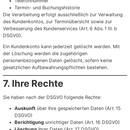
Telefonnummer
Termin- und Buchungshistorie
Die Verarbeitung erfolgt ausschließlich zur Verwaltung
des Kundenkontos, zur Terminübersicht sowie zur
Verbesserung des Kundenservices (Art. 6 Abs. 1 lit. b
DSGVO).
Ein Kundenkonto kann jederzeit gelöscht werden. Mit
der Löschung werden die zugehörigen
personenbezogenen Daten gelöscht, sofern keine
gesetzlichen Aufbewahrungspflichten bestehen.
7. Ihre Rechte
Sie haben nach der DSGVO folgende Rechte:
Auskunft
über Ihre gespeicherten Daten (Art. 15
DSGVO)
Berichtigung
unrichtiger Daten (Art. 16 DSGVO)
Löschung
Ihrer Daten (Art. 17 DSGVO)