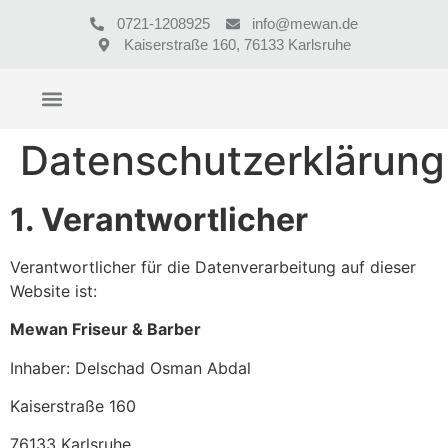
0721-1208925
info@mewan.de
Kaiserstraße 160, 76133 Karlsruhe
Datenschutzerklärung
1. Verantwortlicher
Verantwortlicher für die Datenverarbeitung auf dieser
Website ist:
Mewan Friseur & Barber
Inhaber: Delschad Osman Abdal
Kaiserstraße 160
76133 Karlsruhe