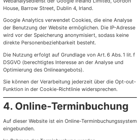
Webanalysedienst der Google Ireland Limited, Gordon
House, Barrow Street, Dublin 4, Irland.
Google Analytics verwendet Cookies, die eine Analyse
der Benutzung der Website ermöglichen. Die IP-Adresse
wird vor der Speicherung anonymisiert, sodass keine
direkte Personenbeziehbarkeit besteht.
Die Nutzung erfolgt auf Grundlage von Art. 6 Abs. 1 lit. f
DSGVO (berechtigtes Interesse an der Analyse und
Optimierung des Onlineangebots).
Sie können der Verarbeitung jederzeit über die Opt-out-
Funktion in der Cookie-Richtlinie widersprechen.
4. Online-Terminbuchung
Auf dieser Website ist ein Online-Terminbuchungssystem
eingebunden.