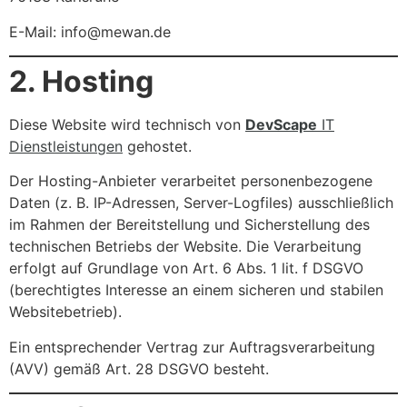
E-Mail: info@mewan.de
2. Hosting
Diese Website wird technisch von
DevScape
IT
Dienstleistungen
gehostet.
Der Hosting-Anbieter verarbeitet personenbezogene
Daten (z. B. IP-Adressen, Server-Logfiles) ausschließlich
im Rahmen der Bereitstellung und Sicherstellung des
technischen Betriebs der Website. Die Verarbeitung
erfolgt auf Grundlage von Art. 6 Abs. 1 lit. f DSGVO
(berechtigtes Interesse an einem sicheren und stabilen
Websitebetrieb).
Ein entsprechender Vertrag zur Auftragsverarbeitung
(AVV) gemäß Art. 28 DSGVO besteht.