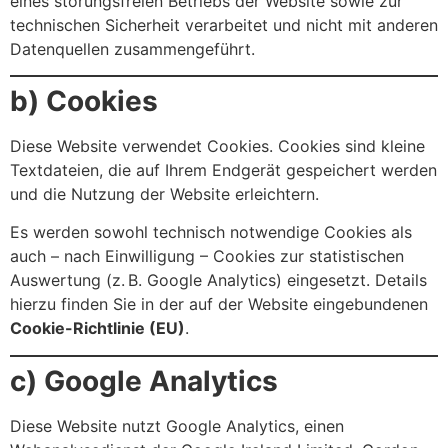
eines störungsfreien Betriebs der Website sowie zur
technischen Sicherheit verarbeitet und nicht mit anderen
Datenquellen zusammengeführt.
b) Cookies
Diese Website verwendet Cookies. Cookies sind kleine
Textdateien, die auf Ihrem Endgerät gespeichert werden
und die Nutzung der Website erleichtern.
Es werden sowohl technisch notwendige Cookies als
auch – nach Einwilligung – Cookies zur statistischen
Auswertung (z. B. Google Analytics) eingesetzt. Details
hierzu finden Sie in der auf der Website eingebundenen
Cookie-Richtlinie (EU)
.
c) Google Analytics
Diese Website nutzt Google Analytics, einen