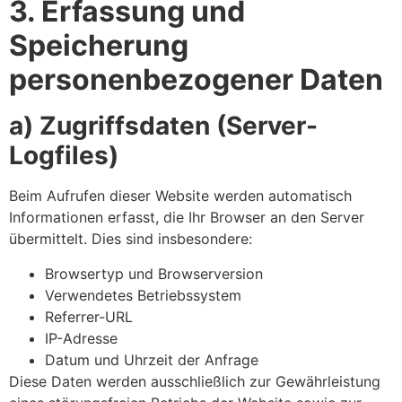
3. Erfassung und
Speicherung
personenbezogener Daten
a) Zugriffsdaten (Server-
Logfiles)
Beim Aufrufen dieser Website werden automatisch
Informationen erfasst, die Ihr Browser an den Server
übermittelt. Dies sind insbesondere:
Browsertyp und Browserversion
Verwendetes Betriebssystem
Referrer-URL
IP-Adresse
Datum und Uhrzeit der Anfrage
Diese Daten werden ausschließlich zur Gewährleistung