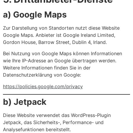
a) Google Maps
Zur Darstellung von Standorten nutzt diese Website
Google Maps. Anbieter ist Google Ireland Limited,
Gordon House, Barrow Street, Dublin 4, Irland.
Bei Nutzung von Google Maps können Informationen
wie Ihre IP-Adresse an Google übertragen werden.
Weitere Informationen finden Sie in der
Datenschutzerklärung von Google:
https://policies.google.com/privacy
b) Jetpack
Diese Website verwendet das WordPress-Plugin
Jetpack, das Sicherheits-, Performance- und
Analysefunktionen bereitstellt.