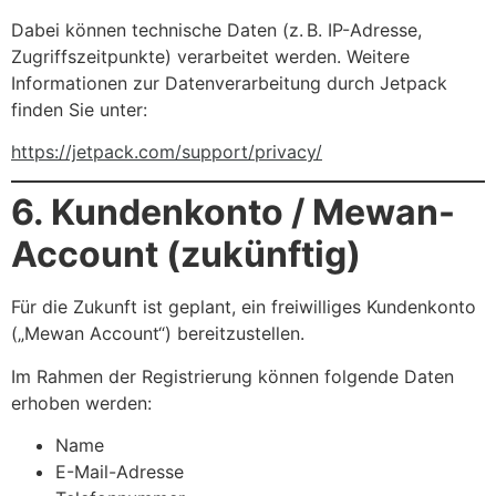
Dabei können technische Daten (z. B. IP-Adresse,
Zugriffszeitpunkte) verarbeitet werden. Weitere
Informationen zur Datenverarbeitung durch Jetpack
finden Sie unter:
https://jetpack.com/support/privacy/
6. Kundenkonto / Mewan-
Account (zukünftig)
Für die Zukunft ist geplant, ein freiwilliges Kundenkonto
(„Mewan Account“) bereitzustellen.
Im Rahmen der Registrierung können folgende Daten
erhoben werden:
Name
E-Mail-Adresse