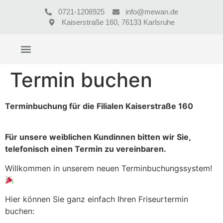
0721-1208925
info@mewan.de
Kaiserstraße 160, 76133 Karlsruhe
Termin buchen
Terminbuchung für die Filialen Kaiserstraße 160
Für unsere weiblichen Kundinnen bitten wir Sie,
telefonisch einen Termin zu vereinbaren.
Willkommen in unserem neuen Terminbuchungssystem!
Hier können Sie ganz einfach Ihren Friseurtermin
buchen: