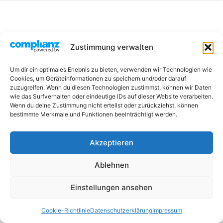
Zustimmung verwalten
Um dir ein optimales Erlebnis zu bieten, verwenden wir Technologien wie
Cookies, um Geräteinformationen zu speichern und/oder darauf
zuzugreifen. Wenn du diesen Technologien zustimmst, können wir Daten
wie das Surfverhalten oder eindeutige IDs auf dieser Website verarbeiten.
Wenn du deine Zustimmung nicht erteilst oder zurückziehst, können
bestimmte Merkmale und Funktionen beeinträchtigt werden.
Akzeptieren
Ablehnen
Einstellungen ansehen
Cookie-Richtlinie
Datenschutzerklärung
Impressum